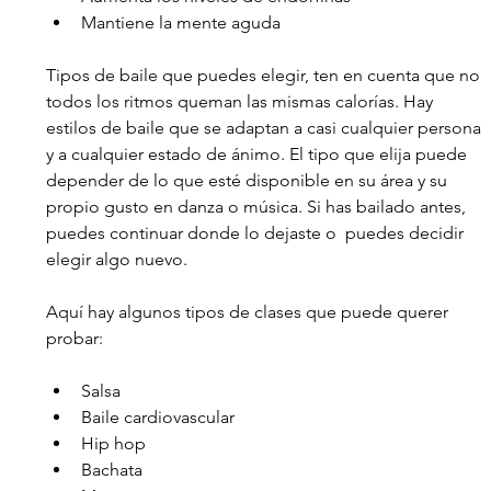
Mantiene la mente aguda
Tipos de baile que puedes elegir, ten en cuenta que no 
todos los ritmos queman las mismas calorías. Hay 
estilos de baile que se adaptan a casi cualquier persona 
y a cualquier estado de ánimo. El tipo que elija puede 
depender de lo que esté disponible en su área y su 
propio gusto en danza o música. Si has bailado antes, 
puedes continuar donde lo dejaste o  puedes decidir 
elegir algo nuevo.
Aquí hay algunos tipos de clases que puede querer 
probar:
Salsa
Baile cardiovascular
Hip hop
Bachata