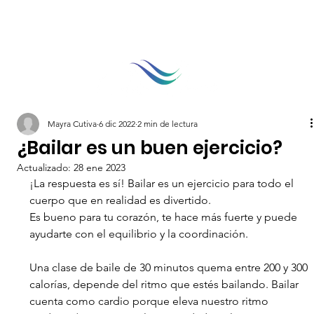
Mayra Cutiva
6 dic 2022
2 min de lectura
¿Bailar es un buen ejercicio?
Actualizado:
28 ene 2023
¡La respuesta es sí! Bailar es un ejercicio para todo el 
cuerpo que en realidad es divertido.
Es bueno para tu corazón, te hace más fuerte y puede 
ayudarte con el equilibrio y la coordinación.
Una clase de baile de 30 minutos quema entre 200 y 300 
calorías, depende del ritmo que estés bailando. Bailar 
cuenta como cardio porque eleva nuestro ritmo 