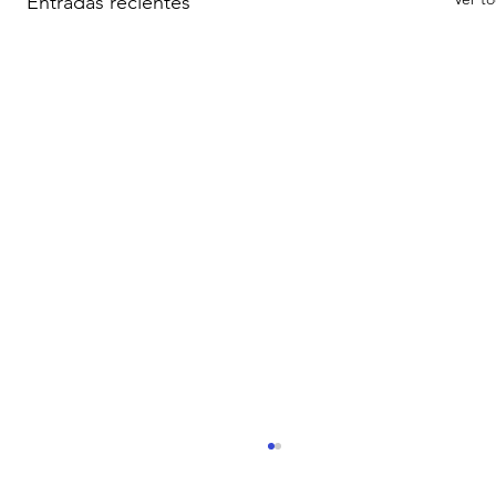
Entradas recientes