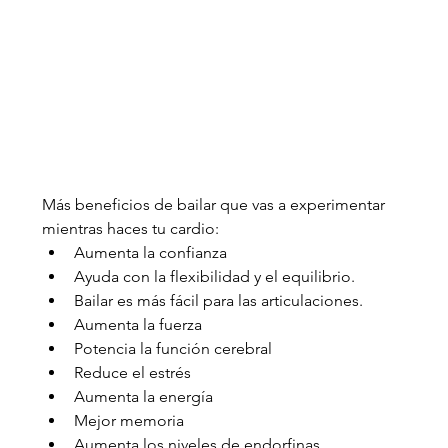
Más beneficios de bailar que vas a experimentar 
mientras haces tu cardio:
Aumenta la confianza
Ayuda con la flexibilidad y el equilibrio.
Bailar es más fácil para las articulaciones.
Aumenta la fuerza
Potencia la función cerebral
Reduce el estrés
Aumenta la energía
Mejor memoria 
Aumenta los niveles de endorfinas