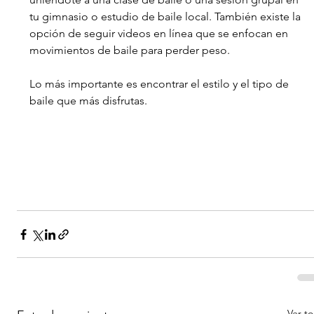
tu gimnasio o estudio de baile local. También existe la 
opción de seguir videos en línea que se enfocan en 
movimientos de baile para perder peso.
Lo más importante es encontrar el estilo y el tipo de 
baile que más disfrutas. 
Ver t