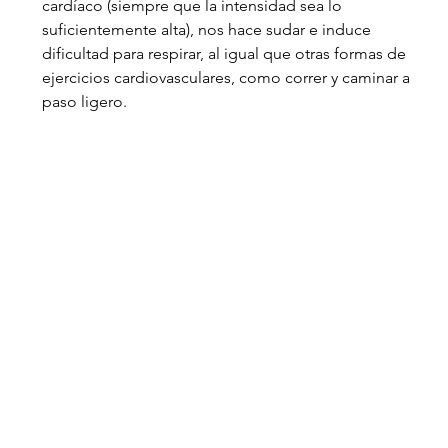
cardíaco (siempre que la intensidad sea lo 
suficientemente alta), nos hace sudar e induce 
dificultad para respirar, al igual que otras formas de 
ejercicios cardiovasculares, como correr y caminar a 
paso ligero.