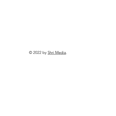
© 2022 by
Shri Media
.