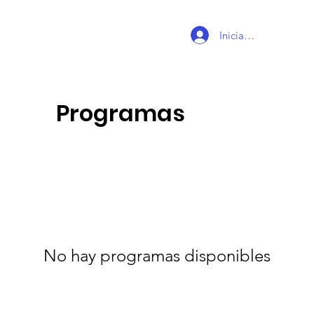
Iniciar sesión
Programas
No hay programas disponibles